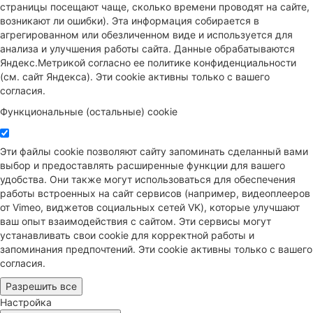
страницы посещают чаще, сколько времени проводят на сайте,
возникают ли ошибки). Эта информация собирается в
агрегированном или обезличенном виде и используется для
анализа и улучшения работы сайта. Данные обрабатываются
Яндекс.Метрикой согласно ее политике конфиденциальности
(см. сайт Яндекса). Эти cookie активны только с вашего
согласия.
Функциональные (остальные) cookie
Эти файлы cookie позволяют сайту запоминать сделанный вами
выбор и предоставлять расширенные функции для вашего
удобства. Они также могут использоваться для обеспечения
работы встроенных на сайт сервисов (например, видеоплееров
от Vimeo, виджетов социальных сетей VK), которые улучшают
ваш опыт взаимодействия с сайтом. Эти сервисы могут
устанавливать свои cookie для корректной работы и
запоминания предпочтений. Эти cookie активны только с вашего
согласия.
Разрешить все
Настройка