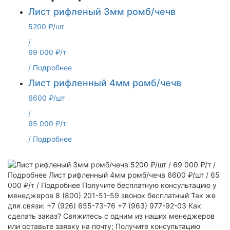
Лист рифленый 3мм ромб/чечв
5200 ₽/шт
/
69 000 ₽/т
/
Подробнее
Лист рифленный 4мм ромб/чечв
6600 ₽/шт
/
65 000 ₽/т
/
Подробнее