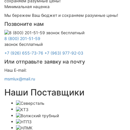
Минимальная наценка
Мы бережем Ваш бюджет и сохраняем разумные цены!
Позвоните нам
8 (800) 201-51-59
звонок бесплатный
+7 (926) 655-73-76
+7 (963) 977-92-03
Или отправьте заявку на почту
Наш E-mail:
msmlux@mail.ru
Наши Поставщики