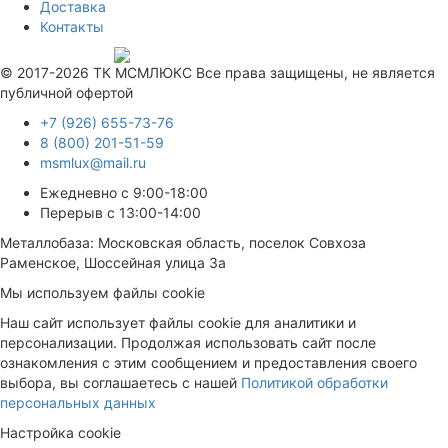
Доставка
Контакты
Продвижение сайта —
© 2017-2026 ТК МСМЛЮКС Все права защищены, не является
публичной офертой
+7 (926) 655-73-76
8 (800) 201-51-59
msmlux@mail.ru
Ежедневно с 9:00-18:00
Перерыв с 13:00-14:00
Металлобаза: Московская область, поселок Совхоза
Раменское, Шоссейная улица 3а
Мы используем файлы cookie
Наш сайт использует файлы cookie для аналитики и
персонализации. Продолжая использовать сайт после
ознакомления с этим сообщением и предоставления своего
выбора, вы соглашаетесь с нашей
Политикой обработки
персональных данных
Настройка cookie