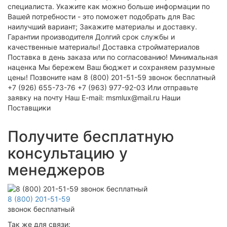
Получите бесплатную
консультацию у
менеджеров
8 (800) 201-51-59
звонок бесплатный
Так же для связи: