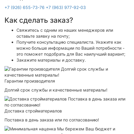
+7 (926) 655-73-76
+7 (963) 977-92-03
Как сделать заказ?
Свяжитесь с одним из наших менеджеров или
оставьте заявку на почту;
Получите консультацию специалиста. Укажите как
можно больше информации по Вашей потребности -
это поможет подобрать для Вас наилучший вариант;
Закажите материалы и доставку.
Гарантии производителя
Долгий срок службы и качественные материалы!
Доставка стройматериалов
Поставка в день заказа или по согласованию!