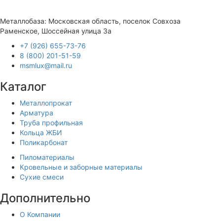
Металлобаза: Московская область, поселок Совхоза
Раменское, Шоссейная улица 3а
+7 (926) 655-73-76
8 (800) 201-51-59
msmlux@mail.ru
Каталог
Металлопрокат
Арматура
Труба профильная
Кольца ЖБИ
Поликарбонат
Пиломатериалы
Кровельные и заборные материалы
Сухие смеси
Дополнительно
О Компании