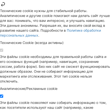
Технические cookie нужны для стабильной работы.
Аналитические и другие cookie помогают нам делать сайт лучше
для вас: понимать, что вам интересно, и улучшать навигацию.
Эти данные анонимны. Разрешая их, вы вносите свой вклад в
развитие нашего сайта. Подробности в
Политике обработки
персональных данных
.
Технические Cookie (всегда активны)
Эти файлы cookie необходимы для правильной работы сайта и
его основных функций (например, навигация, сохранение
сессии, работа форм). Без них сайт не сможет функционировать
должным образом. Они не собирают информацию для
маркетинга или отслеживания. Этот тип cookie нельзя
отключить.
Аналитические/Рекламные cookie
Эти файлы cookie позволяют нам собирать информацию о том,
как посетители используют наш сайт (например, какие