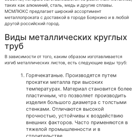
таких как алюминий, сталь, медь и другие сплавы.
МСМЛЮКС предлагает широкий ассортимент
металлопроката с доставкой в городе Бояркино и в любой
другой российский город.
Виды металлических круглых
труб
В зависимости от того, каким образом изготавливается
изгиб металлических листов, есть следующие виды труб:
Горячекатаные. Производятся путем
прокатки металла при высоких
температурах. Материал становится более
пластичным, что позволяет производить
изделия большого диаметра с толстыми
стенками. Отличаются высокой
прочностью, устойчивы к воздействию
внешних факторов. Часто применяются в
тяжелой промышленности и в
строительстве.