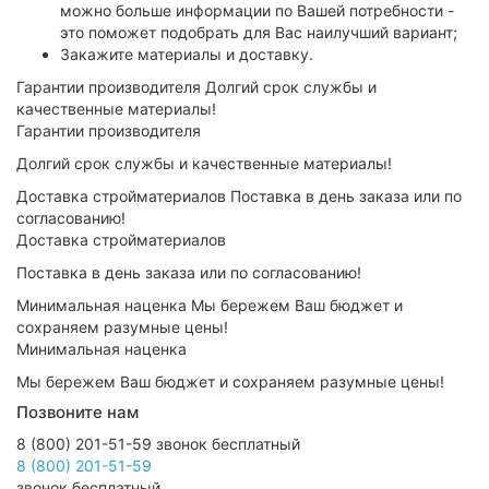
можно больше информации по Вашей потребности -
это поможет подобрать для Вас наилучший вариант;
Закажите материалы и доставку.
Гарантии производителя
Долгий срок службы и качественные материалы!
Доставка стройматериалов
Поставка в день заказа или по согласованию!
Минимальная наценка
Мы бережем Ваш бюджет и сохраняем разумные цены!
Позвоните нам
8 (800) 201-51-59
звонок бесплатный