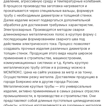
Металлические круглые трубы — это универсальные
изделия, активно применяемые в самых разных отраслях
промышленности, в производстве и строительстве. Они
представляют собой длинные пустотелые цилиндрические
объекты, которые изготавливаются из различных металлов,