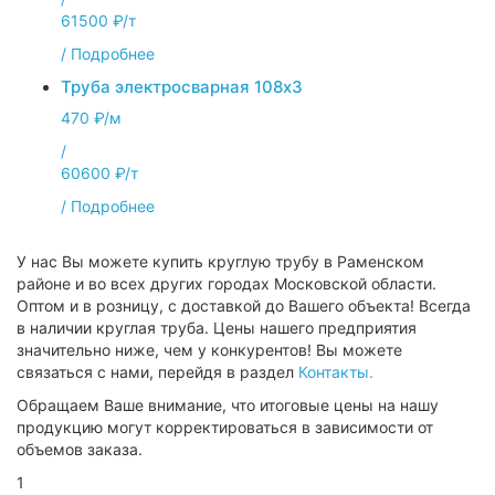
61500 ₽/т
/
Подробнее
Труба электросварная 108х3
470 ₽/м
/
60600 ₽/т
/
Подробнее
У нас Вы можете купить круглую трубу в Раменском
районе и во всех других городах Московской области.
Оптом и в розницу, с доставкой до Вашего объекта! Всегда
в наличии круглая труба. Цены нашего предприятия
значительно ниже, чем у конкурентов! Вы можете
связаться с нами, перейдя в раздел
Контакты.
Обращаем Ваше внимание, что итоговые цены на нашу
продукцию могут корректироваться в зависимости от
объемов заказа.
1