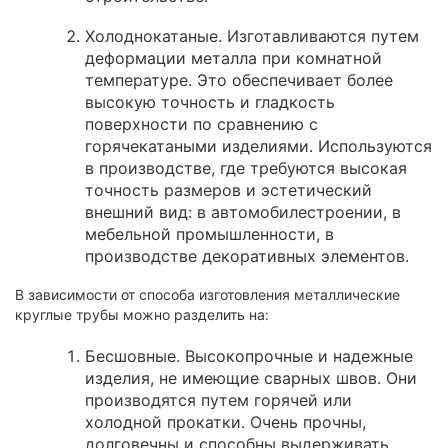
Холоднокатаные. Изготавливаются путем
деформации металла при комнатной
температуре. Это обеспечивает более
высокую точность и гладкость
поверхности по сравнению с
горячекатаными изделиями. Используются
в производстве, где требуются высокая
точность размеров и эстетический
внешний вид: в автомобилестроении, в
мебельной промышленности, в
производстве декоративных элементов.
В зависимости от способа изготовления металлические
круглые трубы можно разделить на:
Бесшовные. Высокопрочные и надежные
изделия, не имеющие сварных швов. Они
производятся путем горячей или
холодной прокатки. Очень прочны,
долговечны и способны выдерживать