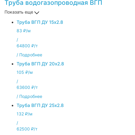
Труба водогазопроводная ВГП
Показать еще
Труба ВГП ДУ 15х2.8
83 ₽/м
/
64800 ₽/т
/
Подробнее
Труба ВГП ДУ 20х2.8
105 ₽/м
/
63600 ₽/т
/
Подробнее
Труба ВГП ДУ 25х2.8
132 ₽/м
/
62500 ₽/т