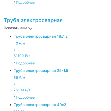
/
Подробнее
Труба электросварная
Показать еще
Труба электросварная 18х1.2
40 ₽/м
/
81100 ₽/т
/
Подробнее
Труба электросварная 25х1.5
66 ₽/м
/
76100 ₽/т
/
Подробнее
Труба электросварная 40х2